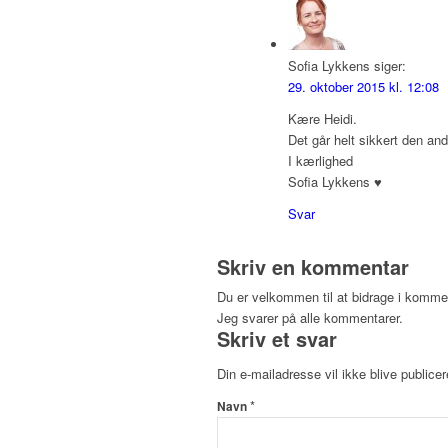
Sofia Lykkens
siger:
29. oktober 2015 kl. 12:08
Kære Heidi.
Det går helt sikkert den a
I kærlighed
Sofia Lykkens ♥
Svar
Skriv en kommentar
Du er velkommen til at bidrage i komme
Jeg svarer på alle kommentarer.
Skriv et svar
Din e-mailadresse vil ikke blive publicer
*
Navn