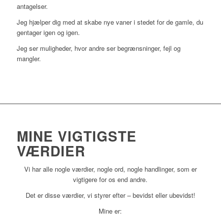
antagelser.
Jeg hjælper dig med at skabe nye vaner i stedet for de gamle, du
gentager igen og igen.
Jeg ser muligheder, hvor andre ser begrænsninger, fejl og
mangler.
MINE VIGTIGSTE
VÆRDIER
Vi har alle nogle værdier, nogle ord, nogle handlinger, som er
vigtigere for os end andre.
Det er disse værdier, vi styrer efter – bevidst eller ubevidst!
Mine er: