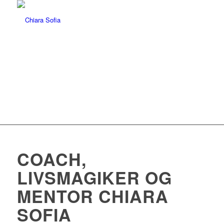
COACH,
LIVSMAGIKER OG
MENTOR CHIARA
SOFIA