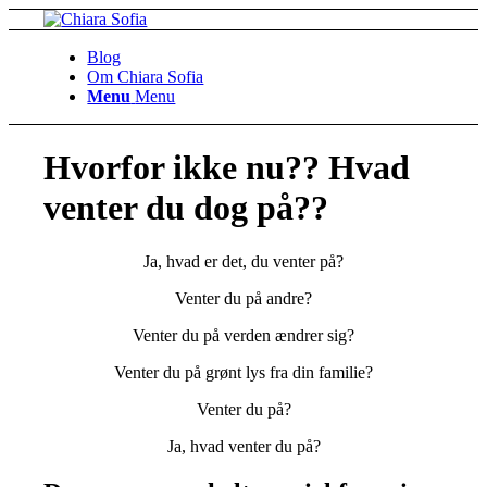
Blog
Om Chiara Sofia
Menu
Menu
Hvorfor ikke nu?? Hvad
venter du dog på??
Ja, hvad er det, du venter på?
Venter du på andre?
Venter du på verden ændrer sig?
Venter du på grønt lys fra din familie?
Venter du på?
Ja, hvad venter du på?