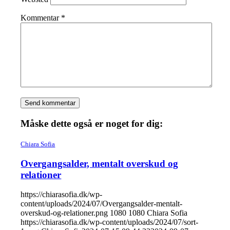
Kommentar
*
Måske dette også er noget for dig:
Chiara Sofia
Overgangsalder, mentalt overskud og
relationer
https://chiarasofia.dk/wp-
content/uploads/2024/07/Overgangsalder-mentalt-
overskud-og-relationer.png
1080
1080
Chiara Sofia
https://chiarasofia.dk/wp-content/uploads/2024/07/sort-