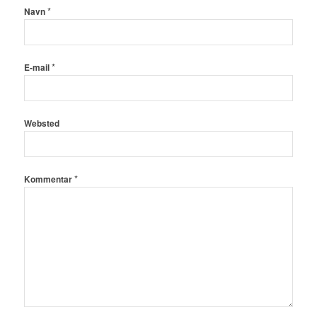
*
Navn
*
E-mail
Websted
*
Kommentar