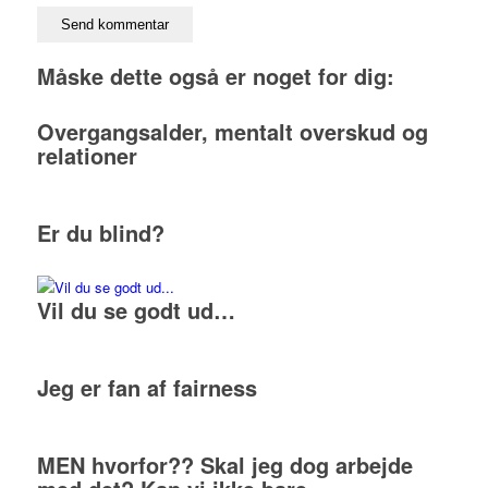
Måske dette også er noget for dig:
Overgangsalder, mentalt overskud og
relationer
Er du blind?
Vil du se godt ud…
Jeg er fan af fairness
MEN hvorfor?? Skal jeg dog arbejde